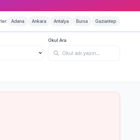
ler:
Adana
Ankara
Antalya
Bursa
Gaziantep
Okul Ara