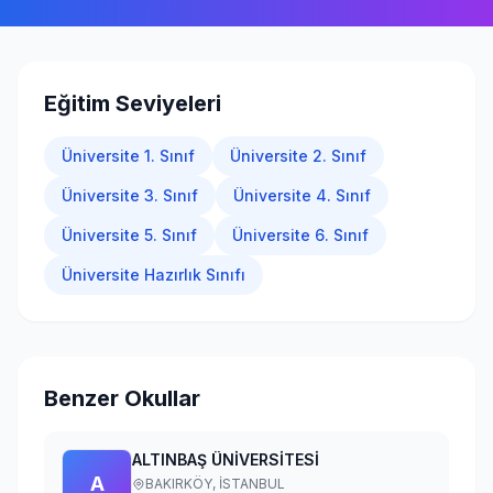
Giriş Yap
Eğitim Seviyeleri
Üniversite 1. Sınıf
Üniversite 2. Sınıf
Üniversite 3. Sınıf
Üniversite 4. Sınıf
Üniversite 5. Sınıf
Üniversite 6. Sınıf
Üniversite Hazırlık Sınıfı
Benzer Okullar
ALTINBAŞ ÜNİVERSİTESİ
A
BAKIRKÖY,
İSTANBUL