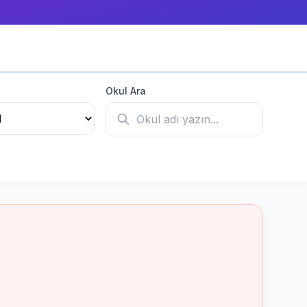
Okul Ara