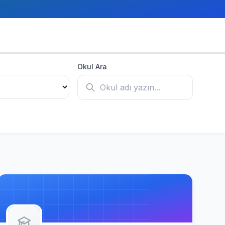
Okul Ara