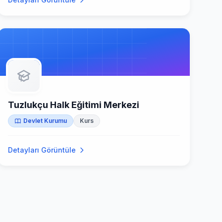
Tuzlukçu Halk Eğitimi Merkezi
Devlet Kurumu
Kurs
Detayları Görüntüle