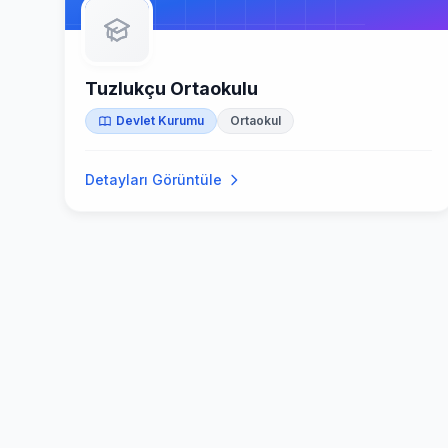
Tuzlukçu Ortaokulu
Devlet Kurumu
Ortaokul
Detayları Görüntüle