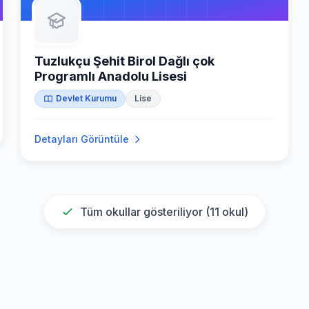
Tuzlukçu Şehit Birol Dağlı çok
Programlı Anadolu Lisesi
Devlet Kurumu
Lise
Detayları Görüntüle
Tüm okullar gösteriliyor (
11
okul)