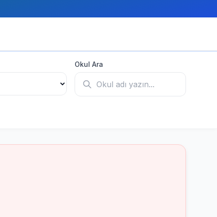
Okul Ara