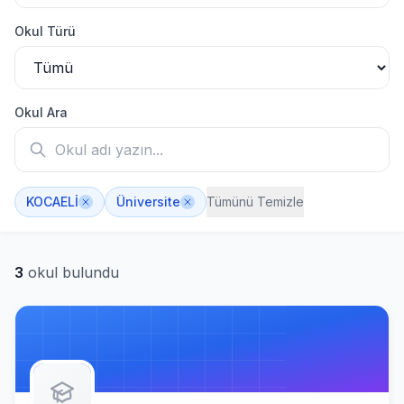
Okul Türü
Okul Ara
KOCAELİ
Üniversite
Tümünü Temizle
3
okul bulundu