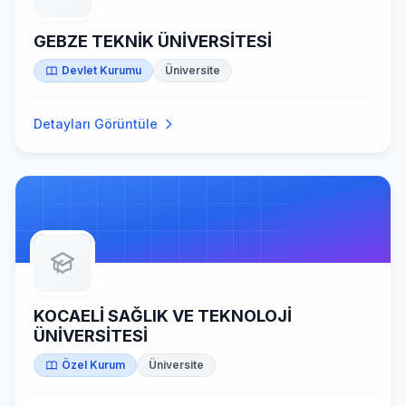
GEBZE TEKNİK ÜNİVERSİTESİ
Devlet Kurumu
Üniversite
Detayları Görüntüle
KOCAELİ SAĞLIK VE TEKNOLOJİ
ÜNİVERSİTESİ
Özel Kurum
Üniversite