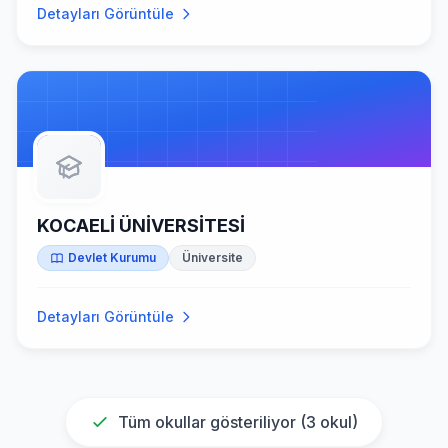
Detayları Görüntüle
KOCAELİ ÜNİVERSİTESİ
Devlet Kurumu
Üniversite
Detayları Görüntüle
Tüm okullar gösteriliyor (
3
okul)