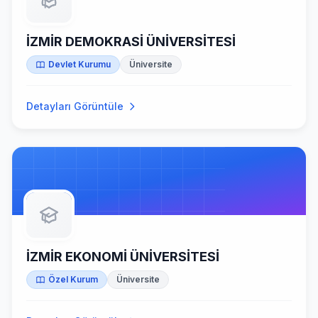
İZMİR DEMOKRASİ ÜNİVERSİTESİ
Devlet Kurumu
Üniversite
Detayları Görüntüle
İZMİR EKONOMİ ÜNİVERSİTESİ
Özel Kurum
Üniversite