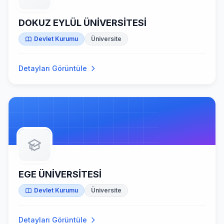
DOKUZ EYLÜL ÜNİVERSİTESİ
Devlet Kurumu
Üniversite
Detayları Görüntüle
EGE ÜNİVERSİTESİ
Devlet Kurumu
Üniversite
Detayları Görüntüle