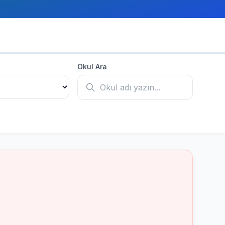
Okul Ara