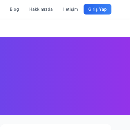
Blog
Hakkımızda
İletişim
Giriş Yap