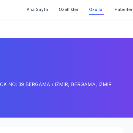
Ana Sayfa
Özellikler
Okullar
Haberler
OK NO: 39 BERGAMA / İZMİR, BERGAMA, İZMİR