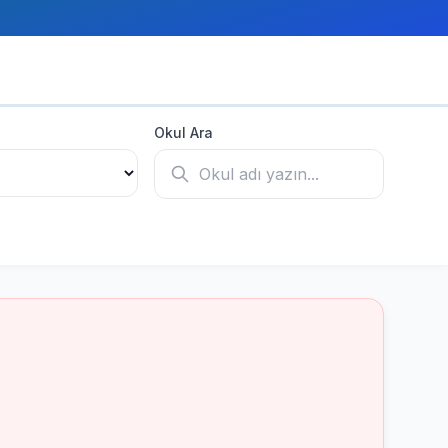
Okul Ara