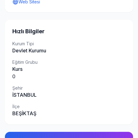
Web Sitesi
Hızlı Bilgiler
Kurum Tipi
Devlet Kurumu
Eğitim Grubu
Kurs
0
Şehir
İSTANBUL
İlçe
BEŞİKTAŞ