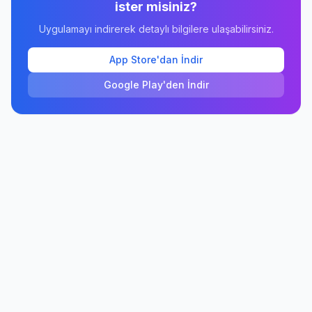
ister misiniz?
Uygulamayı indirerek detaylı bilgilere ulaşabilirsiniz.
App Store'dan İndir
Google Play'den İndir