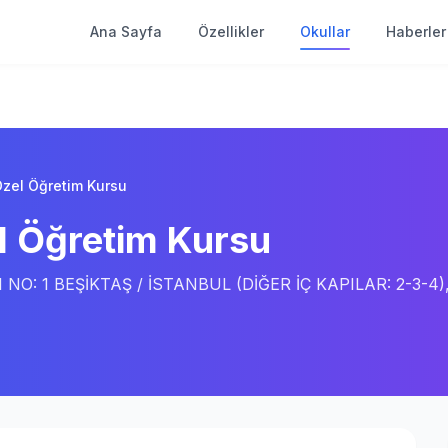
Ana Sayfa
Özellikler
Okullar
Haberler
Özel Öğretim Kursu
l Öğretim Kursu
I NO: 1 BEŞİKTAŞ / İSTANBUL (DİĞER İÇ KAPILAR: 2-3-4