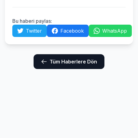
Bu haberi paylas:
Twitter
Facebook
WhatsApp
Tüm Haberlere Dön