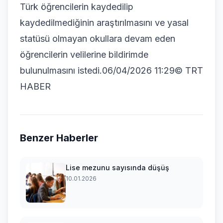
Türk öğrencilerin kaydedilip
kaydedilmediğinin araştırılmasını ve yasal
statüsü olmayan okullara devam eden
öğrencilerin velilerine bildirimde
bulunulmasını istedi.06/04/2026 11:29© TRT
HABER
Benzer Haberler
Lise mezunu sayısında düşüş
10.01.2026