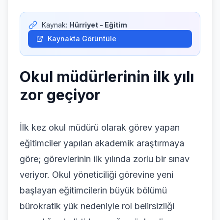
Giriş Yap
Kaynak:
Hürriyet - Eğitim
Kaynakta Görüntüle
Okul müdürlerinin ilk yılı
zor geçiyor
İlk kez okul müdürü olarak görev yapan
eğitimciler yapılan akademik araştırmaya
göre; görevlerinin ilk yılında zorlu bir sınav
veriyor. Okul yöneticiliği görevine yeni
başlayan eğitimcilerin büyük bölümü
bürokratik yük nedeniyle rol belirsizliği