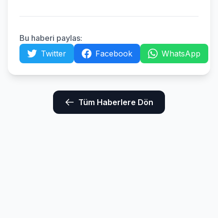
Bu haberi paylas:
Twitter
Facebook
WhatsApp
Tüm Haberlere Dön