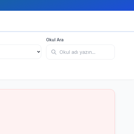
Okul Ara