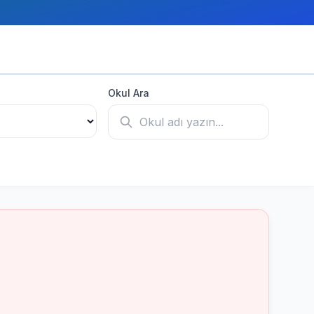
Okul Ara