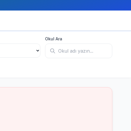
Okul Ara