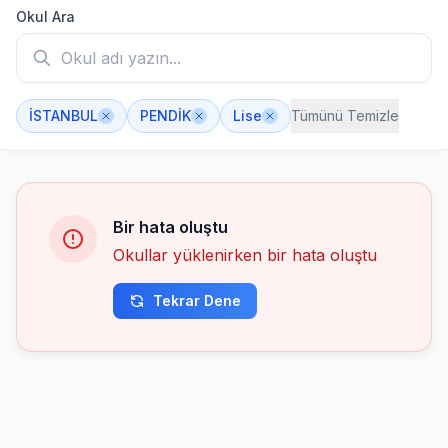
Kırımlı Fazilet Olcay Anadolu Lisesi
Okul Ara
Koca Yusuf Anadolu İmam Hatip Lisesi
Kurtköy Anadolu İmam Hatip Lisesi
Kurtköy Anadolu Lisesi
Lütfi Doğan Kız Anadolu İmam Hatip Lisesi
İSTANBUL
PENDİK
Lise
Tümünü Temizle
Marmara Üniversitesi Abdülkadir Meragi Güzel Sanatlar Lis
Mehmed Zahid Kotku Kız Anadolu İmam Hatip Lisesi
Bir hata oluştu
Okullar yüklenirken bir hata oluştu
Tekrar Dene