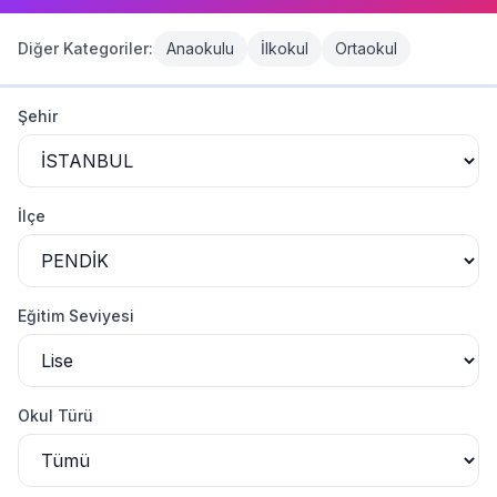
Giriş Yap
Diğer Kategoriler:
Anaokulu
İlkokul
Ortaokul
PENDİK
Lise
Listesi
Şehir
PENDİK
'de
81
lise
bulundu
80.Yıl Nuh Çimento Anadolu Lisesi
Abdurrahman Gürses Anadolu İmam Hatip Lisesi
Ahmet Yesevi Kız Anadolu İmam Hatip Lisesi
İlçe
Ali Yakup Cenkçiler Anadolu İmam Hatip Lisesi
Alparslan Anadolu Lisesi
Faruk Nafiz Çamlıbel Anadolu İmam Hatip Lisesi
Gönüllü Hizmet Vakfı İnal Aydınoğlu Sosyal Bilimler Lisesi
Eğitim Seviyesi
Gönüllü Hizmet Vakfı Mustafa Saffet FEN Lisesi
Gülizar Zeki Obdan Anadolu Lisesi
Hezarfen Mesleki VE Teknik Anadolu Lisesi
İsmail Biçer Anadolu İmam Hatip Lisesi
Okul Türü
Kaynarca Kız Anadolu İmam Hatip Lisesi
Kaynarca Şevket Sabancı Anadolu Lisesi