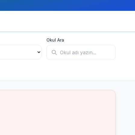
Okul Ara