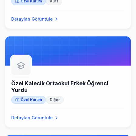
Özel Kurum
Kurs
Detayları Görüntüle
Özel Kalecik Ortaokul Erkek Öğrenci
Yurdu
Özel Kurum
Diğer
Detayları Görüntüle