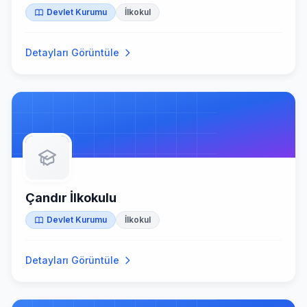
Devlet Kurumu
İlkokul
Detayları Görüntüle
Çandır İlkokulu
Devlet Kurumu
İlkokul
Detayları Görüntüle