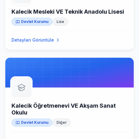
Kalecik Mesleki VE Teknik Anadolu Lisesi
Devlet Kurumu
Lise
Detayları Görüntüle
Kalecik Öğretmenevi VE Akşam Sanat
Okulu
Devlet Kurumu
Diğer