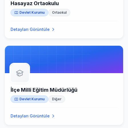
Hasayaz Ortaokulu
Devlet Kurumu
Ortaokul
Detayları Görüntüle
İlçe Milli Eğitim Müdürlüğü
Devlet Kurumu
Diğer
Detayları Görüntüle