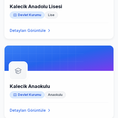
Kalecik Anadolu Lisesi
Devlet Kurumu
Lise
Detayları Görüntüle
Kalecik Anaokulu
Devlet Kurumu
Anaokulu
Detayları Görüntüle