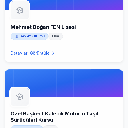
Mehmet Doğan FEN Lisesi
Devlet Kurumu
Lise
Detayları Görüntüle
Özel Başkent Kalecik Motorlu Taşıt
Sürücüleri Kursu