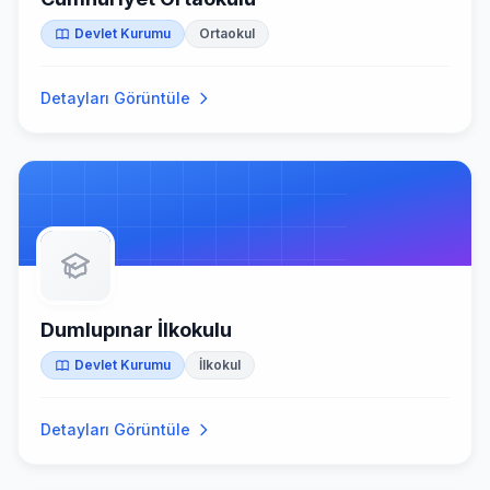
Devlet Kurumu
Ortaokul
Detayları Görüntüle
Dumlupınar İlkokulu
Devlet Kurumu
İlkokul
Detayları Görüntüle