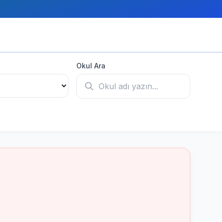
Okul Ara