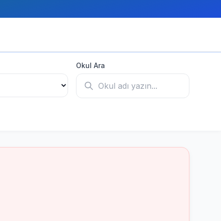
Okul Ara