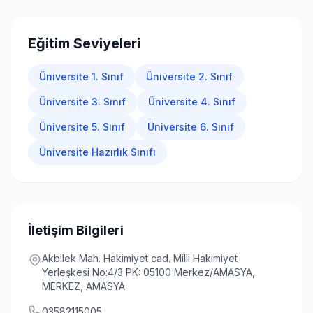
Giriş Yap
Eğitim Seviyeleri
Üniversite 1. Sınıf
Üniversite 2. Sınıf
Üniversite 3. Sınıf
Üniversite 4. Sınıf
Üniversite 5. Sınıf
Üniversite 6. Sınıf
Üniversite Hazırlık Sınıfı
İletişim Bilgileri
Akbilek Mah. Hakimiyet cad. Milli Hakimiyet
Yerleşkesi No:4/3 PK: 05100 Merkez/AMASYA,
MERKEZ, AMASYA
03582115005