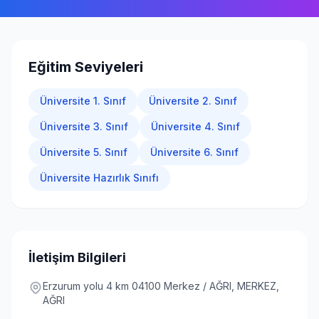
Giriş Yap
Eğitim Seviyeleri
Üniversite 1. Sınıf
Üniversite 2. Sınıf
Üniversite 3. Sınıf
Üniversite 4. Sınıf
Üniversite 5. Sınıf
Üniversite 6. Sınıf
Üniversite Hazırlık Sınıfı
İletişim Bilgileri
Erzurum yolu 4 km 04100 Merkez / AĞRI, MERKEZ,
AĞRI