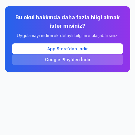
Bu okul hakkında daha fazla bilgi almak
ister misiniz?
Uygulamayı indirerek detaylı bilgilere ulaşabilirsiniz.
App Store'dan İndir
Google Play'den İndir