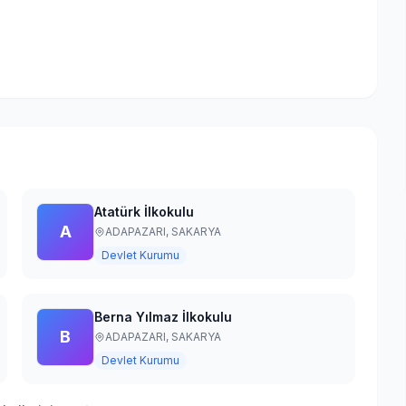
Atatürk İlkokulu
A
ADAPAZARI,
SAKARYA
Devlet Kurumu
Berna Yılmaz İlkokulu
B
ADAPAZARI,
SAKARYA
Devlet Kurumu