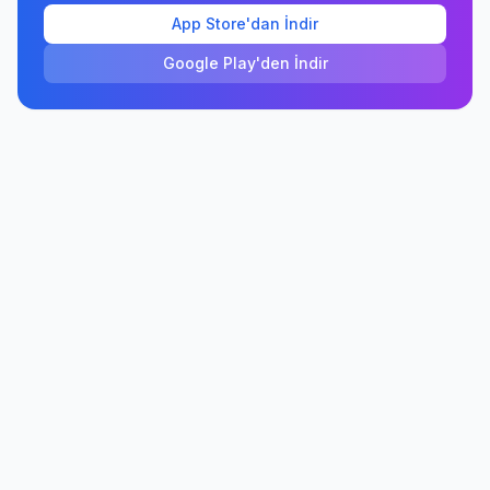
App Store'dan İndir
Google Play'den İndir