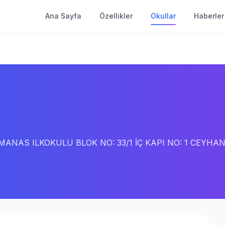
Ana Sayfa
Özellikler
Okullar
Haberler
 MANAS ILKOKULU BLOK NO: 33/1 İÇ KAPI NO: 1 CEYH