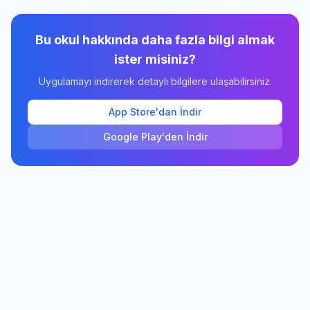
Bu okul hakkında daha fazla bilgi almak
ister misiniz?
Uygulamayı indirerek detaylı bilgilere ulaşabilirsiniz.
App Store'dan İndir
Google Play'den İndir