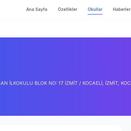
Ana Sayfa
Özellikler
Okullar
Haberler
 İLKOKULU BLOK NO: 17 İZMİT / KOCAELİ, İZMİT, KOC