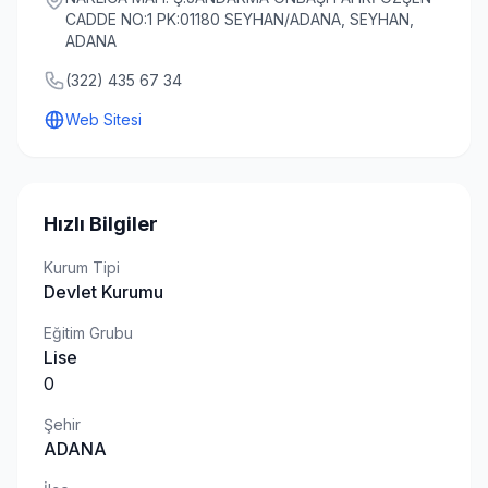
CADDE NO:1 PK:01180 SEYHAN/ADANA, SEYHAN,
ADANA
(322) 435 67 34
Web Sitesi
Hızlı Bilgiler
Kurum Tipi
Devlet Kurumu
Eğitim Grubu
Lise
0
Şehir
ADANA