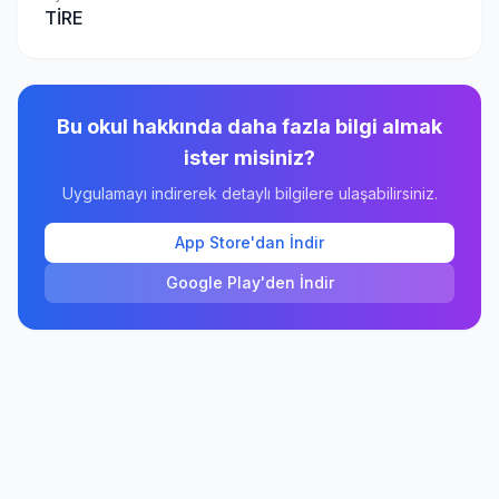
TİRE
Bu okul hakkında daha fazla bilgi almak
ister misiniz?
Uygulamayı indirerek detaylı bilgilere ulaşabilirsiniz.
App Store'dan İndir
Google Play'den İndir