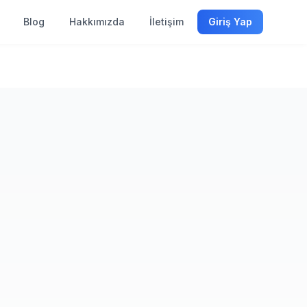
Blog
Hakkımızda
İletişim
Giriş Yap