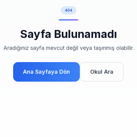
404
Sayfa Bulunamadı
Aradığınız sayfa mevcut değil veya taşınmış olabilir.
Ana Sayfaya Dön
Okul Ara