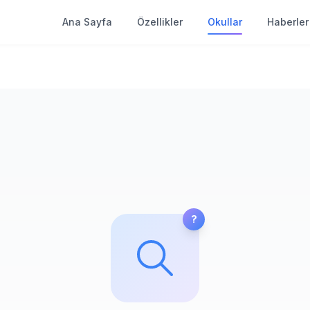
Ana Sayfa
Özellikler
Okullar
Haberler
?