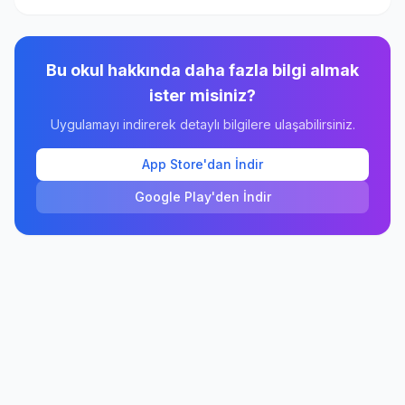
Bu okul hakkında daha fazla bilgi almak
ister misiniz?
Uygulamayı indirerek detaylı bilgilere ulaşabilirsiniz.
App Store'dan İndir
Google Play'den İndir