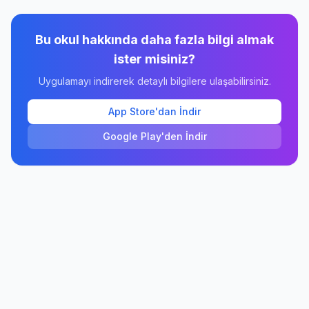
Bu okul hakkında daha fazla bilgi almak
ister misiniz?
Uygulamayı indirerek detaylı bilgilere ulaşabilirsiniz.
App Store'dan İndir
Google Play'den İndir