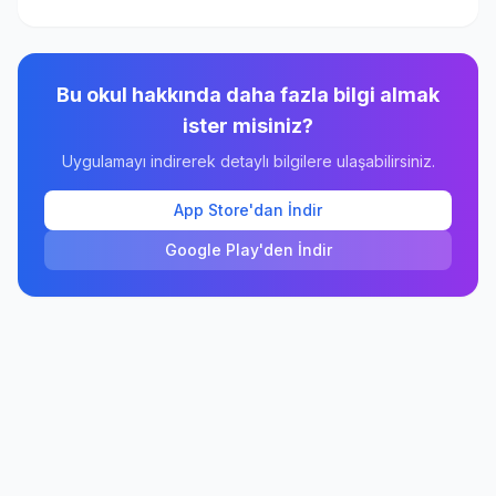
Bu okul hakkında daha fazla bilgi almak
ister misiniz?
Uygulamayı indirerek detaylı bilgilere ulaşabilirsiniz.
App Store'dan İndir
Google Play'den İndir