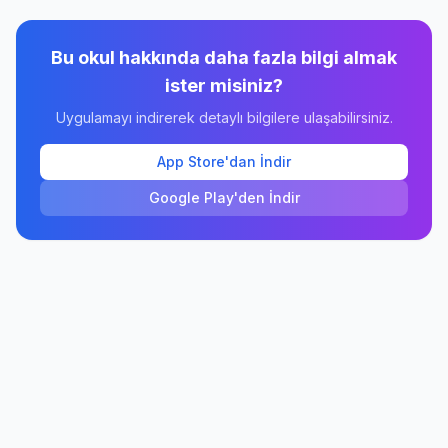
Bu okul hakkında daha fazla bilgi almak
ister misiniz?
Uygulamayı indirerek detaylı bilgilere ulaşabilirsiniz.
App Store'dan İndir
Google Play'den İndir