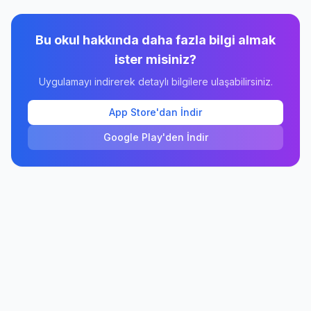
Bu okul hakkında daha fazla bilgi almak
ister misiniz?
Uygulamayı indirerek detaylı bilgilere ulaşabilirsiniz.
App Store'dan İndir
Google Play'den İndir