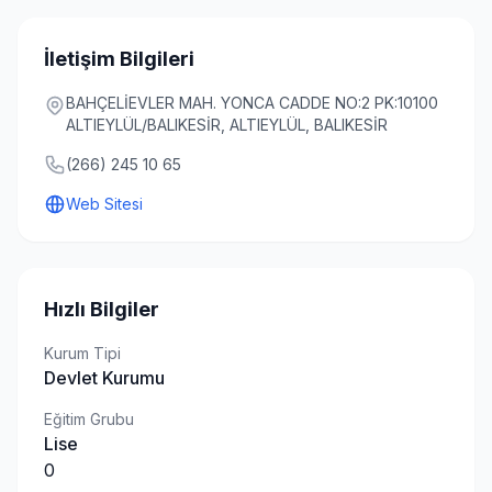
İletişim Bilgileri
BAHÇELİEVLER MAH. YONCA CADDE NO:2 PK:10100
ALTIEYLÜL/BALIKESİR, ALTIEYLÜL, BALIKESİR
(266) 245 10 65
Web Sitesi
Hızlı Bilgiler
Kurum Tipi
Devlet Kurumu
Eğitim Grubu
Lise
0