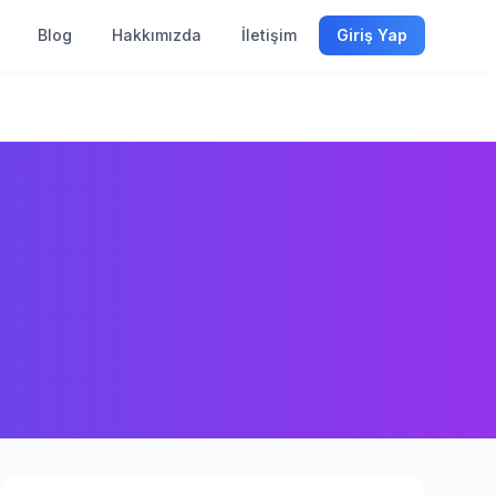
Blog
Hakkımızda
İletişim
Giriş Yap