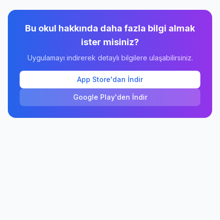
Bu okul hakkında daha fazla bilgi almak
ister misiniz?
Uygulamayı indirerek detaylı bilgilere ulaşabilirsiniz.
App Store'dan İndir
Google Play'den İndir