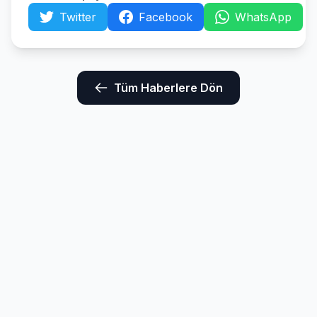
Twitter
Facebook
WhatsApp
Tüm Haberlere Dön