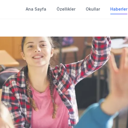
Ana Sayfa
Özellikler
Okullar
Haberler