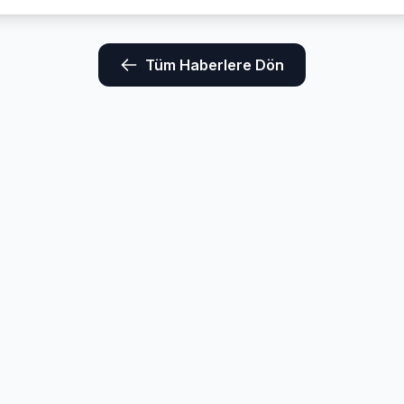
Tüm Haberlere Dön