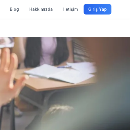
Blog
Hakkımızda
İletişim
Giriş Yap