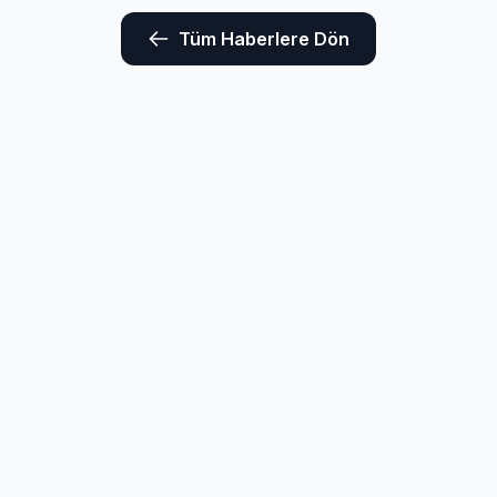
Tüm Haberlere Dön