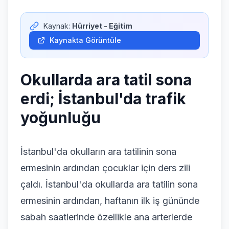
Giriş Yap
Kaynak:
Hürriyet - Eğitim
Kaynakta Görüntüle
Okullarda ara tatil sona
erdi; İstanbul'da trafik
yoğunluğu
İstanbul'da okulların ara tatilinin sona
ermesinin ardından çocuklar için ders zili
çaldı. İstanbul'da okullarda ara tatilin sona
ermesinin ardından, haftanın ilk iş gününde
sabah saatlerinde özellikle ana arterlerde