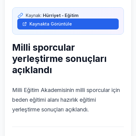
Giriş Yap
Kaynak:
Hürriyet - Eğitim
Kaynakta Görüntüle
Milli sporcular
yerleştirme sonuçları
açıklandı
Milli Eğitim Akademisinin milli sporcular için
beden eğitimi alanı hazırlık eğitimi
yerleştirme sonuçları açıklandı.