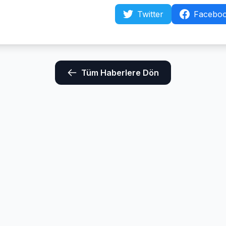
Twitter
Facebo
Tüm Haberlere Dön