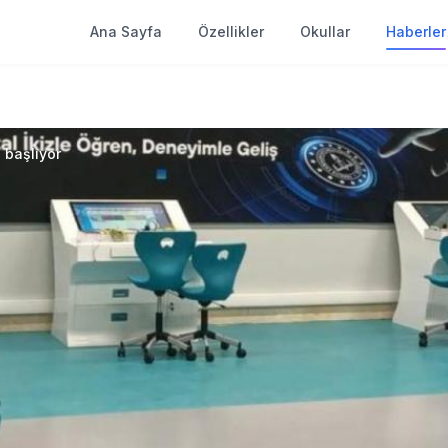
Ana Sayfa
Özellikler
Okullar
Haberler
 başlıyor