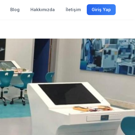
Blog
Hakkımızda
İletişim
Giriş Yap