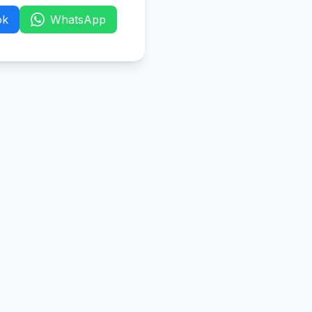
ok
WhatsApp