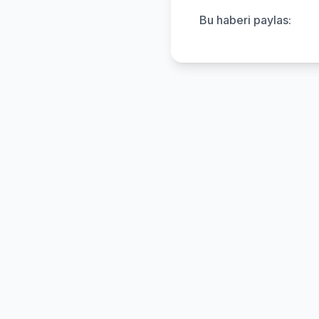
Bu haberi paylas: