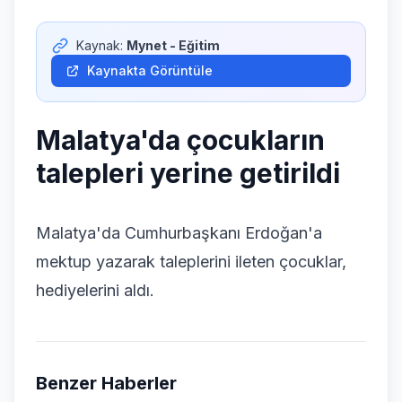
Giriş Yap
Kaynak:
Mynet - Eğitim
Kaynakta Görüntüle
Malatya'da çocukların
talepleri yerine getirildi
Malatya'da Cumhurbaşkanı Erdoğan'a
mektup yazarak taleplerini ileten çocuklar,
hediyelerini aldı.
Benzer Haberler