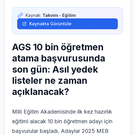
Giriş Yap
Kaynak:
Takvim - Eğitim
Kaynakta Görüntüle
AGS 10 bin öğretmen
atama başvurusunda
son gün: Asıl yedek
listeler ne zaman
açıklanacak?
Milli Eğitim Akademisinde ilk kez hazırlık
eğitimi alacak 10 bin öğretmen adayı için
başvurular başladı. Adaylar 2025 MEB