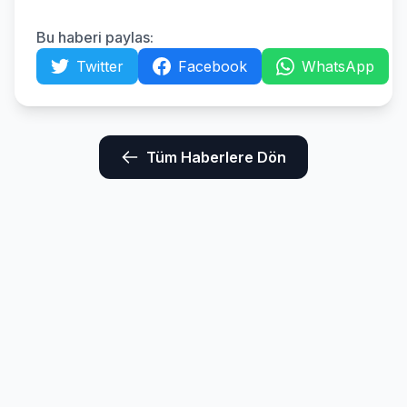
Bu haberi paylas:
Twitter
Facebook
WhatsApp
Tüm Haberlere Dön