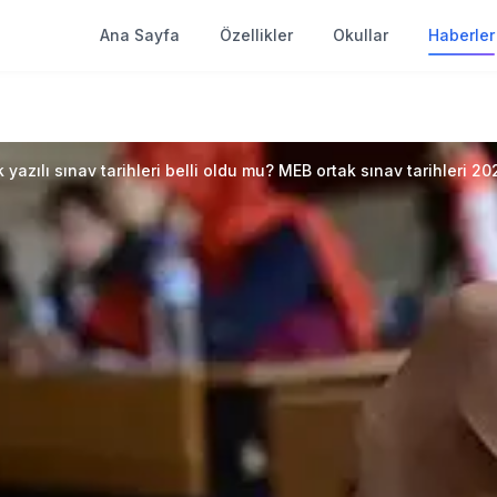
Ana Sayfa
Özellikler
Okullar
Haberler
 yazılı sınav tarihleri belli oldu mu? MEB ortak sınav tarihleri 20