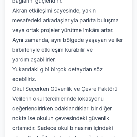
bağlarını güçlendirir.
Akran etkileşimi sayesinde, yakın
mesafedeki arkadaşlarıyla parkta buluşma
veya ortak projeler yürütme imkânı artar.
Aynı zamanda, aynı bölgede yaşayan veliler
birbirleriyle etkileşim kurabilir ve
yardımlaşabilirler.
Yukarıdaki gibi birçok detaydan söz
edebiliriz.
Okul Seçerken Güvenlik ve Çevre Faktörü
Velilerin okul tercihlerinde lokasyonu
değerlendirirken odaklandıkları bir diğer
nokta ise okulun çevresindeki güvenlik
ortamıdır. Sadece okul binasının içindeki