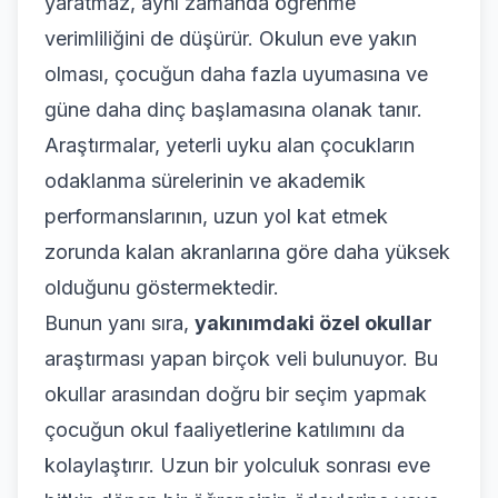
yaratmaz, aynı zamanda öğrenme
verimliliğini de düşürür. Okulun eve yakın
olması, çocuğun daha fazla uyumasına ve
güne daha dinç başlamasına olanak tanır.
Araştırmalar, yeterli uyku alan çocukların
odaklanma sürelerinin ve akademik
performanslarının, uzun yol kat etmek
zorunda kalan akranlarına göre daha yüksek
olduğunu göstermektedir.
Bunun yanı sıra,
yakınımdaki özel okullar
araştırması yapan birçok veli bulunuyor. Bu
okullar arasından doğru bir seçim yapmak
çocuğun okul faaliyetlerine katılımını da
kolaylaştırır. Uzun bir yolculuk sonrası eve