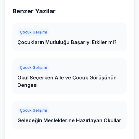
Benzer Yazilar
Çocuk Gelişimi
Çocukların Mutluluğu Başarıyı Etkiler mi?
Çocuk Gelişimi
Okul Seçerken Aile ve Çocuk Görüşünün
Dengesi
Çocuk Gelişimi
Geleceğin Mesleklerine Hazırlayan Okullar