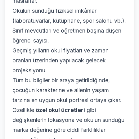
masraflar.
Okulun sunduğu fiziksel imkânlar
(laboratuvarlar, kütüphane, spor salonu vb.).
Sınıf mevcutları ve öğretmen başına düşen
öğrenci sayısı.
Geçmiş yılların okul fiyatları ve zaman
oranları üzerinden yapılacak gelecek
projeksiyonu.
Tüm bu bilgiler bir araya getirildiğinde,
çocuğun karakterine ve ailenin yaşam
tarzına en uygun okul portresi ortaya çıkar.
Özellikle
özel okul ücretleri
gibi
değişkenlerin lokasyona ve okulun sunduğu
marka değerine göre ciddi farklılıklar