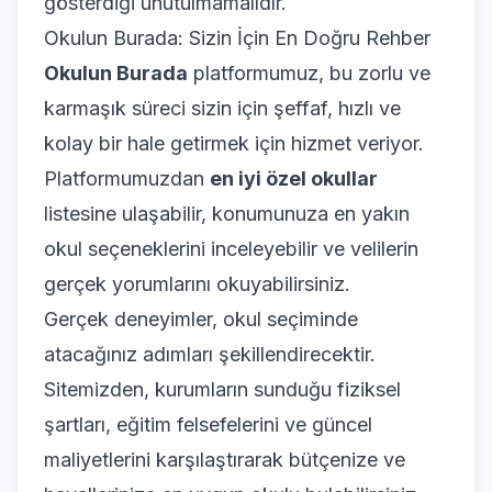
gösterdiği unutulmamalıdır.
Okulun Burada: Sizin İçin En Doğru Rehber
Okulun Burada
platformumuz, bu zorlu ve
karmaşık süreci sizin için şeffaf, hızlı ve
kolay bir hale getirmek için hizmet veriyor.
Platformumuzdan
en iyi özel okullar
listesine ulaşabilir, konumunuza en yakın
okul seçeneklerini inceleyebilir ve velilerin
gerçek yorumlarını okuyabilirsiniz.
Gerçek deneyimler, okul seçiminde
atacağınız adımları şekillendirecektir.
Sitemizden, kurumların sunduğu fiziksel
şartları, eğitim felsefelerini ve güncel
maliyetlerini karşılaştırarak bütçenize ve