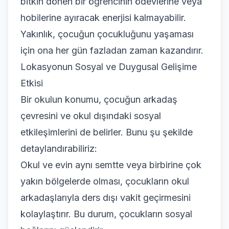
bitkin dönen bir öğrencinin ödevlerine veya
hobilerine ayıracak enerjisi kalmayabilir.
Yakınlık, çocuğun çocukluğunu yaşaması
için ona her gün fazladan zaman kazandırır.
Lokasyonun Sosyal ve Duygusal Gelişime
Etkisi
Bir okulun konumu, çocuğun arkadaş
çevresini ve okul dışındaki sosyal
etkileşimlerini de belirler. Bunu şu şekilde
detaylandırabiliriz:
Okul ve evin aynı semtte veya birbirine çok
yakın bölgelerde olması, çocukların okul
arkadaşlarıyla ders dışı vakit geçirmesini
kolaylaştırır. Bu durum, çocukların sosyal